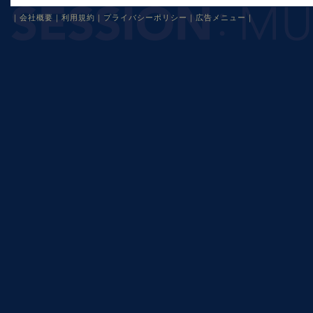
｜
会社概要
｜
利用規約
｜
プライバシーポリシー
｜
広告メニュー
｜