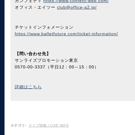
カンフェティ
https://www.confetti-web.com/
オフィス・エイツー
club@office-a2.jp/
チケットインフォメーション
https://www.balletfuture.com/ticket-information/
【問い合わせ先】
サンライズプロモーション東京
0570-00-3337（平日12：00～15：00）
詳細はこちら
カテゴリ
:
ライブ情報 / LIVE INFO