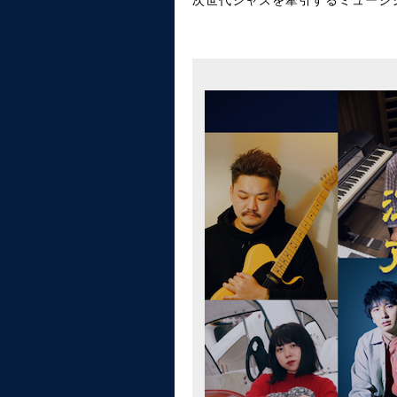
次世代ジャズを牽引するミュージ