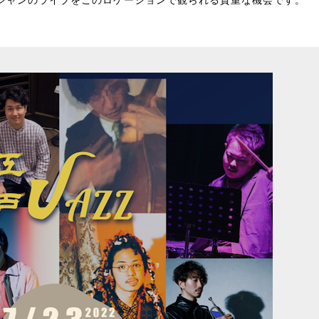
シャンのライブをこのロケーションで観られる貴重な機会です。