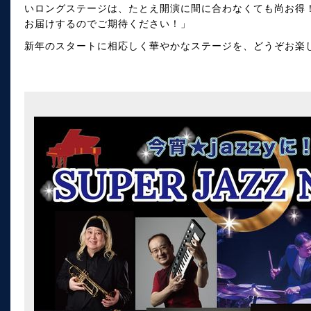
いロングステージは、たとえ開演に間に合わなくても尚お得
お届けするのでご期待ください！」
新年のスタートに相応しく華やかなステージを、どうぞお楽