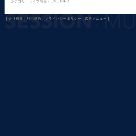
カテゴリ
:
ライブ情報 / LIVE INFO
｜
会社概要
｜
利用規約
｜
プライバシーポリシー
｜
広告メニュー
｜