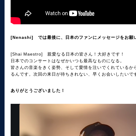
[Nenashi] では最後に、日本のファンにメッセージをお
[Shai Maestro] 親愛なる日本の皆さん！大好きです！
日本でのコンサートはなぜかいつも最高なものになる。
皆さんの音楽をきく姿勢、そして愛情を注いでくれているか
るんです。次回の来日が待ちきれない、早くお会いしたいで
ありがとうございました！