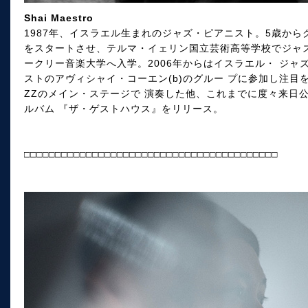
Shai Maestro
1987年、イスラエル生まれのジャズ・ピアニスト。5歳から
をスタートさせ、テルマ・イェリン国立芸術高等学校でジャ
ークリー音楽大学へ入学。2006年からはイスラエル・ ジ
ストのアヴィシャイ・コーエン(b)のグルー プに参加し注目を
ZZのメイン・ステージで 演奏した他、これまでに度々来日公
ルバム 『ザ・ゲストハウス』をリリース。
□□□□□□□□□□□□□□□□□□□□□□□□□□□□□□□□□□□□□□□□□