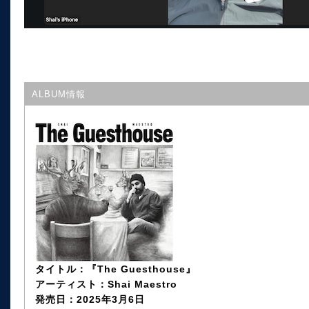
ALBUM情報
タイトル：『The Guesthouse』
アーティスト：Shai Maestro
発売日：2025年3月6日