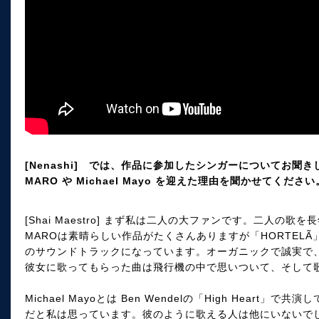
[Nenashi] では、作品に参加したシンガーについてお聞き
MARO や Michael Mayo を迎えた理由を聞かせてください
[Shai Maestro] まず私は二人の大ファンです。二人の歌
MAROは素晴らしい作品がたくさんありますが「HORTEL
のサウンドトラックになっています。オーガニックで誠実で
彼女に歌ってもらった曲は飛行機の中で思いついて、そして
Michael Mayoとは Ben Wendelの「High Hear
だと私は思っています。彼のように歌える人は他にいないで