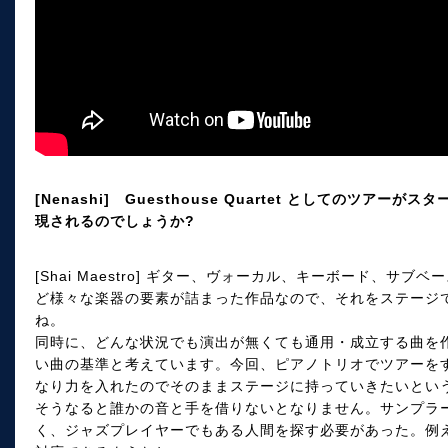
[Nenashi] Guesthouse Quartet としてのツ
現されるのでしょうか?
[Shai Maestro] ギター、ヴォーカル、キーボード、サ
ど様々な楽器の要素が詰まった作品なので、それをステージ
ね。
同時に、どんな状況でも演出が無くても通用・成立する曲を
い曲の基準と考えています。今回、ピアノトリオでツアーを
なり力を入れたのでそのままステージに持っていきたいとい
そうなると誰かの音と手を借りないとなりません。サンプラ
く、ジャズプレイヤーでもある人間を探す必要があった。例