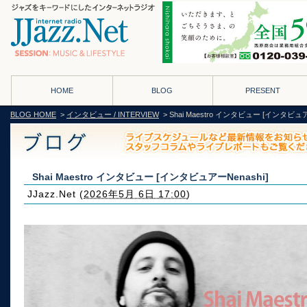
HOME
BLOG
PRESENT
BLOG HOME
>
インタビュー / INTERVIEW
> Shai Maestro インタビュー [インタビュア
Shai Maestro インタビュー [インタビュアーNenashi]
JJazz.Net
(
2026年5月 6日 17:00
)