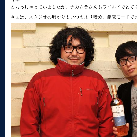
（笑）」
とおっしゃっていましたが、ナカムラさんもワイルドでとて
今回は、スタジオの明かりもいつもより暗め。節電モードでの「