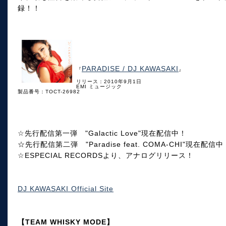
録！！
PARADISE / DJ KAWASAKI
『
』
リリース：2010年9月1日
EMI ミュージック
製品番号：TOCT-26982
☆先行配信第一弾 "Galactic Love"現在配信中！
☆先行配信第二弾 "Paradise feat. COMA-CHI"現在配信中
☆ESPECIAL RECORDSより、アナログリリース！
DJ KAWASAKI Official Site
【TEAM WHISKY MODE】