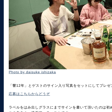
Photo by daisuke ishizaka
「響12年」とゲストのサイン入り写真をセットにしてプレゼ
応募はこちらからどうぞ
ラベルをはみ出しグラスにまでサインを書いて頂いたのは初