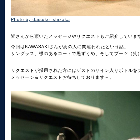
Photo by daisuke ishizaka
皆さんから頂いたメッセージやリクエストもご紹介していま
今回はKAWASAKIさんがあの人に間違われたという話。
サングラス、襟のあるコートで黒ずくめ、そしてブーツ（笑
リクエストが採用された方にはゲストのサイン入りボトルを
メッセージ＆リクエストお待ちしております～。