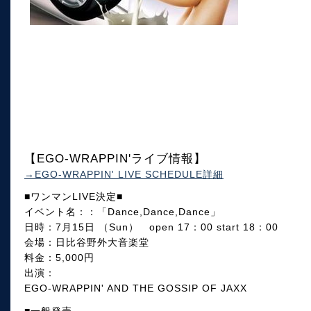
【EGO-WRAPPIN'ライブ情報】
→EGO-WRAPPIN' LIVE SCHEDULE詳細
■ワンマンLIVE決定■
イベント名：：「Dance,Dance,Dance」
日時：7月15日 （Sun） open 17：00 start 18：00
会場：日比谷野外大音楽堂
料金：5,000円
出演：
EGO-WRAPPIN' AND THE GOSSIP OF JAXX
■一般発売