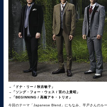
→「ドナ・リー / 秋吉敏子」
→「ソング・フォー・ウェス / 宮の上貴昭」
→「BEGINNING / 高橋アキ・トリオ」
今回のテーマ「Japanese Blend」にちなみ、平戸さんの