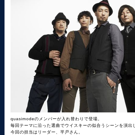
quasimodeのメンバーが入れ替わりで登場。
毎回テーマに沿った選曲でウイスキーの似合うシーンを演出
今回の担当はリーダー、平戸さん。