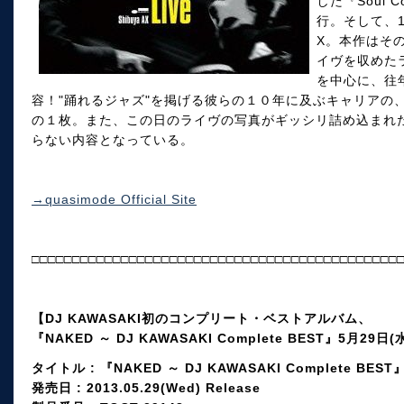
した『Soul
行。そして、
X。本作はそ
イヴを収めた
を中心に、往
容！"踊れるジャズ"を掲げる彼らの１０年に及ぶキャリアの
の１枚。また、この日のライヴの写真がギッシリ詰め込まれ
らない内容となっている。
→quasimode Official Site
□□□□□□□□□□□□□□□□□□□□□□□□□□□□□□□□□□□□□□□□□□□□□
【DJ KAWASAKI初のコンプリート・ベストアルバム、
『NAKED ～ DJ KAWASAKI Complete BEST』5月29
タイトル : 『NAKED ～ DJ KAWASAKI Complete BEST
発売日 : 2013.05.29(Wed) Release