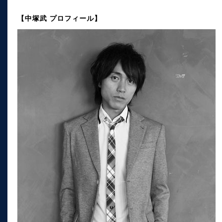
【中塚武 プロフィール】