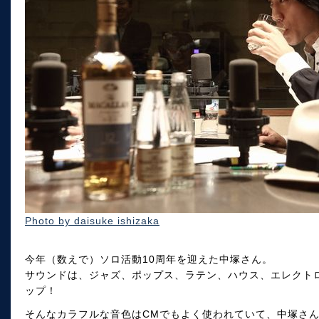
Photo by daisuke ishizaka
今年（数えで）ソロ活動10周年を迎えた中塚さん。
サウンドは、ジャズ、ポップス、ラテン、ハウス、エレクト
ップ！
そんなカラフルな音色はCMでもよく使われていて、中塚さ