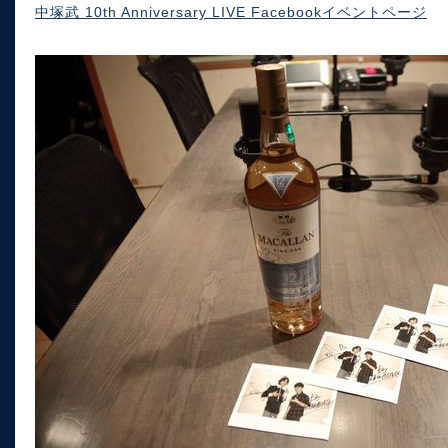
中塚武 10th Anniversary LIVE Facebookイベントページ