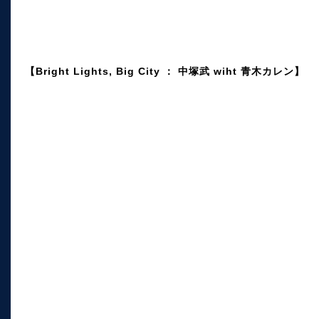
【Bright Lights, Big City ： 中塚武 wiht 青木カレン】