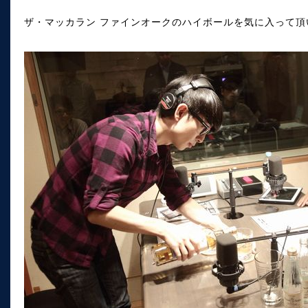
ザ・マッカラン ファインオークのハイボールを気に入って