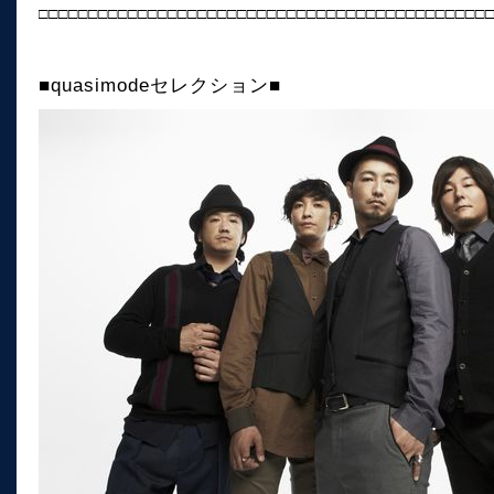
□□□□□□□□□□□□□□□□□□□□□□□□□□□□□□□□□□□□□□□□□□□□□
■quasimodeセレクション■