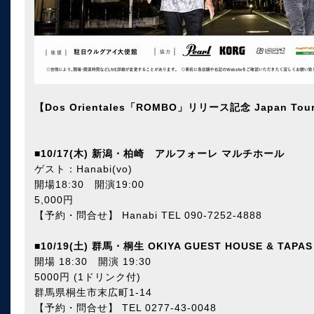
【Dos Orientales「ROMBO」リリース記念 Japan Tour
■
10/17(木) 新潟・柏崎 アルフォーレ マルチホール
ゲスト：Hanabi(vo)
開場18:30 開演19:00
5,000円
【予約・問合せ】 Hanabi TEL 090-7252-4888
■
10/19(土) 群馬・桐生 OKIYA GUEST HOUSE & TAPAS
開場 18:30 開演 19:30
5000円 (1ドリンク付)
群馬県桐生市末広町1-14
【予約・問合せ】 TEL 0277-43-0048