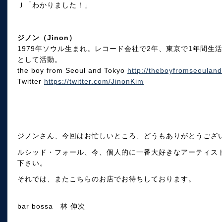
Ｊ「わかりました！」
ジノン（Jinon）
1979年ソウル生まれ。レコード会社で2年、東京で1年間
として活動。
the boy from Seoul and Tokyo
http://theboyfromseouland
Twitter
https://twitter.com/JinonKim
ジノンさん、今回はお忙しいところ、どうもありがとうござ
ルシッド・フォール、今、個人的に一番大好きなアーティス
下さい。
それでは、またこちらのお店でお待ちしております。
bar bossa 林 伸次