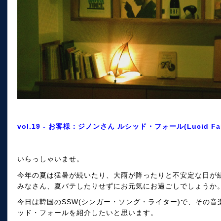
vol.19 - お客様：ジノンさん ルシッド・フォール(Lucid Fa
いらっしゃいませ。
今年の夏は猛暑が続いたり、大雨が降ったりと不安定な日が
みなさん、夏バテしたりせずにお元気にお過ごしでしょうか
今日は韓国のSSW(シンガー・ソング・ライター)で、その
ッド・フォールを紹介したいと思います。