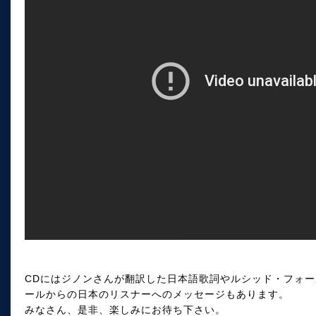
CDにはジノンさんが翻訳した日本語歌詞やルシッド・フォ
ールからの日本のリスナーへのメッセージもあります。
みなさん、是非、楽しみにお待ち下さい。