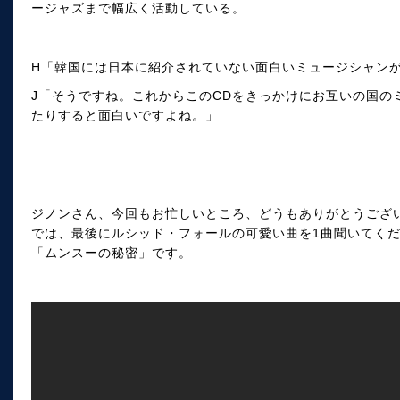
ージャズまで幅広く活動している。
H「韓国には日本に紹介されていない面白いミュージシャン
J「そうですね。これからこのCDをきっかけにお互いの国の
たりすると面白いですよね。」
ジノンさん、今回もお忙しいところ、どうもありがとうござ
では、最後にルシッド・フォールの可愛い曲を1曲聞いてく
「ムンスーの秘密」です。