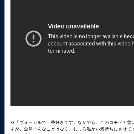
Ｏ「ヴォーカルで一番好きです。なかでも、このコモドア盤
すが、全然そんなことはなく、むしろ温かい気持ちにさせて