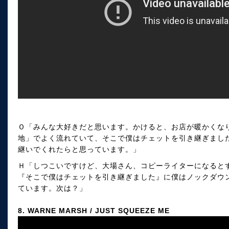
Ｏ「みんな大好きだと思います。かけると、お店が暖かくな
地」でよく流れていて、そこで僕はチェットを引き継ぎました
継いでくれたらと思っています。」
Ｈ「しつこいですけど、大場さん、コピーライターになると
『そこで僕はチェットを引き継ぎました』に僕はノックダウ
ています。次は？」
8. WARNE MARSH / JUST SQUEEZE ME