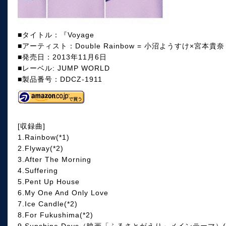
■タイトル：『Voyage
■アーティスト：Double Rainbow = 小沼ようすけ×宮本貴奈
■発売日：2013年11月6日
■レーベル: JUMP WORLD
■製品番号：DDCZ-1911
[収録曲]
1.Rainbow(*1)
2.Flyway(*2)
3.After The Morning
4.Suffering
5.Pent Up House
6.My One And Only Love
7.Ice Candle(*2)
8.For Fukushima(*2)