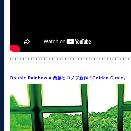
□□□□□□□□□□□□□□□□□□□□□□□□□□□□□□□□□□□□□□□□□□□□□
Double Rainbow = 西藤ヒロノブ新作『Golden Circle』