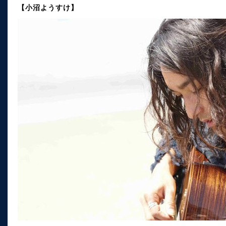
【小沼ようすけ】