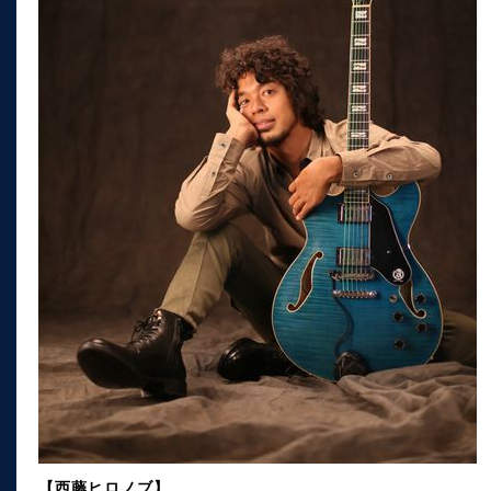
【西藤ヒロノブ】