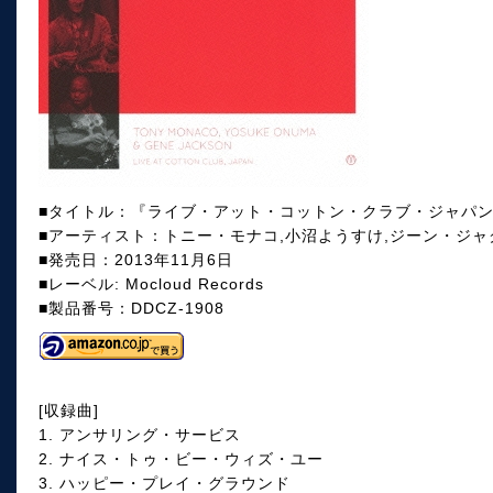
■タイトル：『ライブ・アット・コットン・クラブ・ジャパン [L
■アーティスト：トニー・モナコ,小沼ようすけ,ジーン・ジャ
■発売日：2013年11月6日
■レーベル: Mocloud Records
■製品番号：DDCZ-1908
[収録曲]
1. アンサリング・サービス
2. ナイス・トゥ・ビー・ウィズ・ユー
3. ハッピー・プレイ・グラウンド