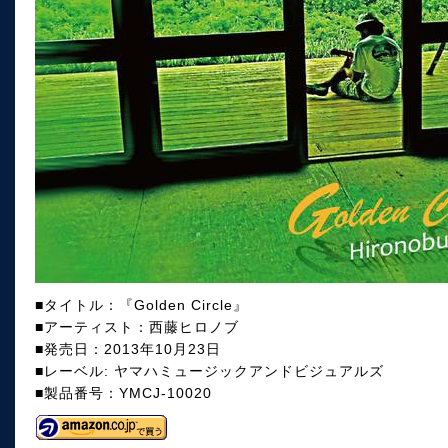
■タイトル：『Golden Circle』
■アーティスト：西藤ヒロノブ
■発売日：2013年10月23日
■レーベル: ヤマハミュージックアンドビジュアルズ
■製品番号：YMCJ-10020