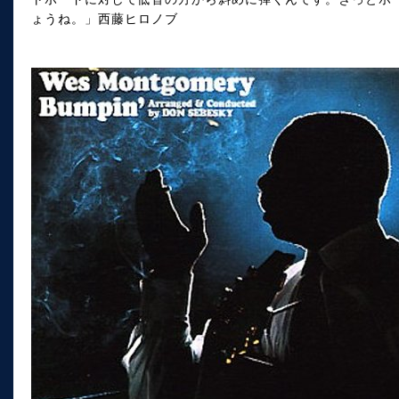
ょうね。」西藤ヒロノブ