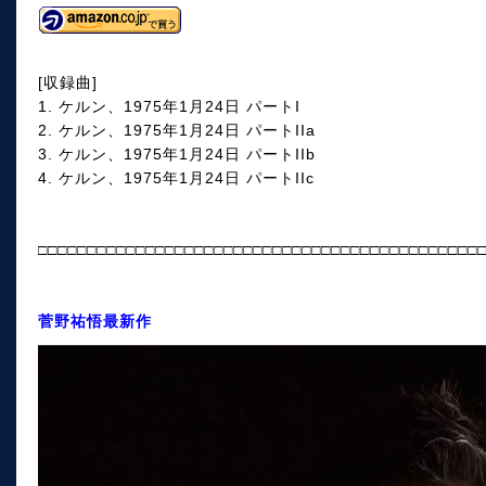
[収録曲]
1. ケルン、1975年1月24日 パートI
2. ケルン、1975年1月24日 パートIIa
3. ケルン、1975年1月24日 パートIIb
4. ケルン、1975年1月24日 パートIIc
□□□□□□□□□□□□□□□□□□□□□□□□□□□□□□□□□□□□□□□□□□□□□
菅野祐悟最新作