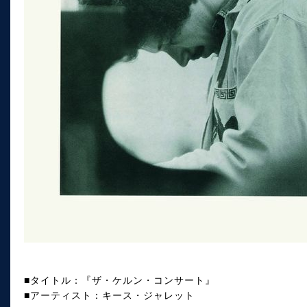
■タイトル：『ザ・ケルン・コンサート』
■アーティスト：キース・ジャレット