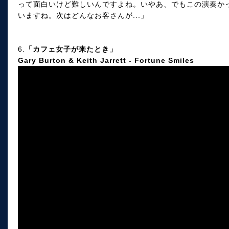
って面白いけど難しいんですよね。いやあ、でもこの演奏か
いますね。次はどんなお客さんが...」
6.
「カフェ女子が来たとき」
Gary Burton & Keith Jarrett - Fortune Smiles