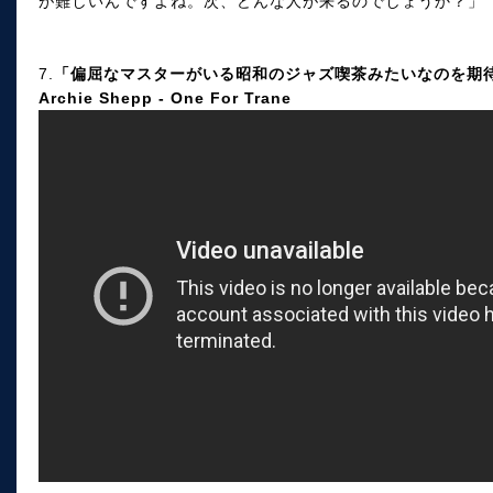
が難しいんですよね。次、どんな人が来るのでしょうか？」
7.
「偏屈なマスターがいる昭和のジャズ喫茶みたいなのを期
Archie Shepp - One For Trane