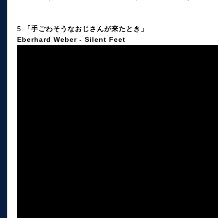
5.
「手ごわそうなおじさんが来たとき」
Eberhard Weber - Silent Feet