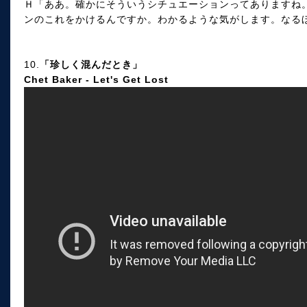
Ｈ「ああ。確かにそういうシチュエーションってありますね
ンのこれをかけるんですか。わかるような気がします。なる
10.
「珍しく混んだとき」
Chet Baker - Let's Get Lost