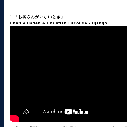
1.
「お客さんがいないとき」
Charlie Haden & Christian Escoude - Django