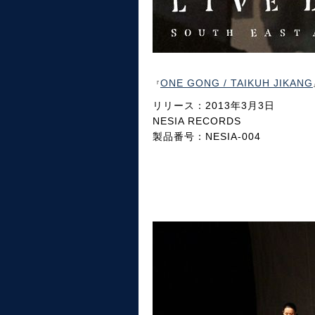
ONE GONG / TAIKUH JIKANG
『
リリース：2013年3月3日
NESIA RECORDS
製品番号：NESIA-004