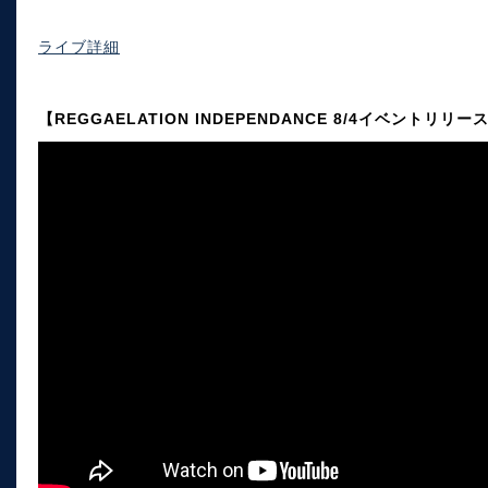
ライブ詳細
【REGGAELATION INDEPENDANCE 8/4イベントリリー