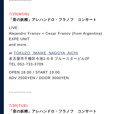
---------------
7/29(MON)
「音の妖精」アレハンドロ・フラノフ コンサート
LIVE:
Alejandro Franov + Cesar Franov (from Argentina)
EXPE UNIT
and more..
at
TOKUZO, IMAIKE, NAGOYA, AICHI
名古屋市千種区今池1-6-8 ブルースタービル2F
TEL:052-733-3709
OPEN 18:00 / START 19:00
ADV 2500YEN / DOOR 3000YEN
---------------
7/30(TUE)
「音の妖精」アレハンドロ・フラノフ コンサート