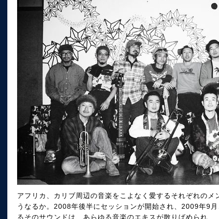
アフリカ、カリブ周辺の音楽をこよなく愛するそれぞれのメン
うなるか。2008年後半にセッションが開始され、2009年9月
るそのサウンドは、あらゆる音楽のエキスが散りばめられ、