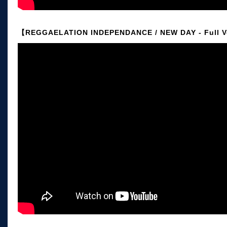
【REGGAELATION INDEPENDANCE / NEW DAY - Full V