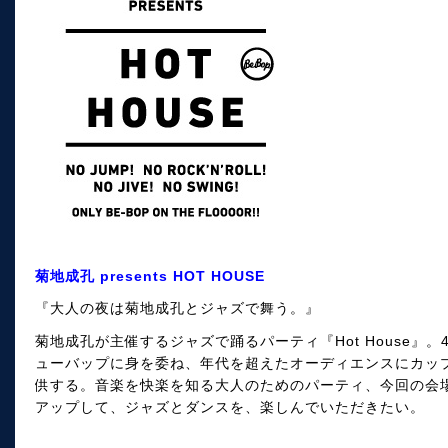
菊地成孔 presents HOT HOUSE
『大人の夜は菊地成孔とジャズで舞う。』
菊地成孔が主催するジャズで踊るパーティ『Hot House』
ューバップに身を委ね、年代を超えたオーディエンスにカッ
供する。音楽を快楽を知る大人のためのパーティ、今回の会
アップして、ジャズとダンスを、楽しんでいただきたい。