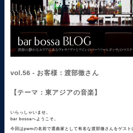
vol.56 - お客様：渡部徹さん
【テーマ：東アジアの音楽】
いらっしゃいませ。
bar bossaへようこそ。
今回はpwmの名前で選曲家として有名な渡部徹さんをゲスト