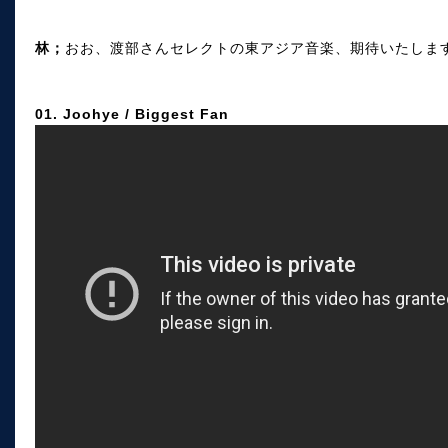
林；
おお、渡部さんセレクトの東アジア音楽、期待いたしま
01. Joohye / Biggest Fan