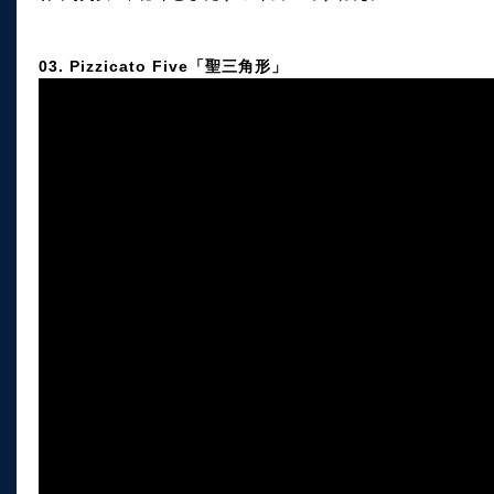
03. Pizzicato Five「聖三角形」