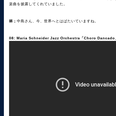
楽曲を披露してくれていました。
林；
中島さん、今、世界へとはばたいていますね。
08: Maria Schneider Jazz Orchestra「Choro Dancad