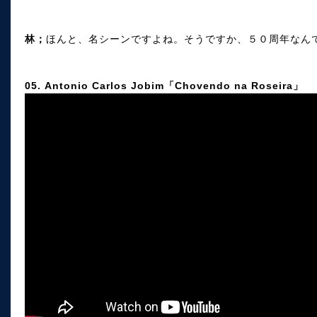
林；
ほんと、名シーンですよね。そうですか、５０周年なん
05. Antonio Carlos Jobim「Chovendo na Roseira」