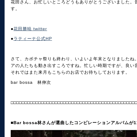
花田さん、お忙しいところどうもありがとうございました。
す。
●
花田勝暁 twitter
●
ラティーナ公式HP
さて、カボチャ祭りも終わり、いよいよ年末となりましたね。
アの人たちも動き出すころですね。忙しい時期ですが、良い
それではまた来月もこちらのお店でお待ちしております。
bar bossa 林伸次
□□□□□□□□□□□□□□□□□□□□□□□□□□□□□□□□□□□□□□□□□□□□□
■Bar bossa林さんが選曲したコンピレーションアルバムが1