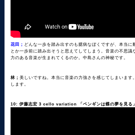
花田；
どんな一歩を踏み出すのも臆病なぼくですが、本当に
とか一歩前に踏み出そうと思えてしてしまう。音楽の不思議
力のある音楽が生まれてくるのか。中島さんの神秘です。
林；
美しいですね。本当に音楽の力強さを感じてしまいます
します。
10: 伊藤志宏 3 cello variation 「ペンギンは蝶の夢を見る