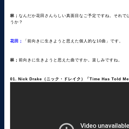
林；
なんだか花田さんらしい真面目なご予定ですね。それで
うか？
花田；
「前向きに生きようと思えた個人的な10曲」です。
林；
前向きに生きようと思えた曲ですか。楽しみですね。
01. Nick Drake（ニック・ドレイク）「Time Has Told M