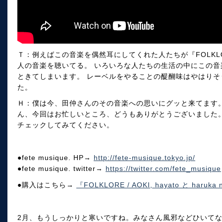
Ｔ：例えばこの音楽を偶然耳にしてくれた人たちが『FOLKL
人の音楽を聴いてる。 いろいろな人たちの生活の中にこの
ときてしまいます。 レーベルをやることの醍醐味はやはり
た。
Ｈ：僕は今、田仲さんのその音楽への思いにグッと来てます
ん、今回はお忙しいところ、どうもありがとうございました
チェックしてみてください。
●fete musique. HP→
http://fete-musique.tokyo.jp/
●fete musique. twitter→
https://twitter.com/fete_musique
●購入はこちら→
『FOLKLORE / AOKI, hayato と haruka
2月、もうしっかりと寒いですね。みなさん風邪などひいてな